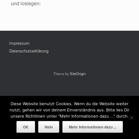
und loslegen:
Impressum
Datenschutzerklärung
Theme by
SiteOrigin
Diese Website benutzt Cookies. Wenn du die Website weiter
nutzt, gehen wir von deinem Einverständnis aus. Bitte lies Dir
unsere Richtlinien unter "Mehr Informationen dazu ..." durch.
OK
Nein
Mehr Informationen dazu ...